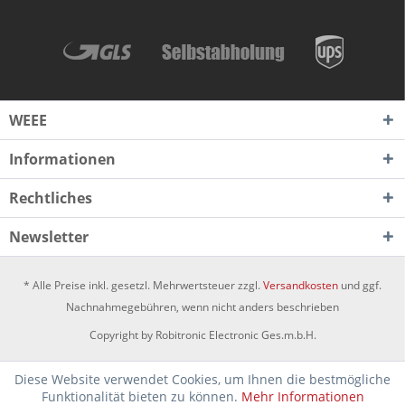
WEEE
Informationen
Rechtliches
Newsletter
* Alle Preise inkl. gesetzl. Mehrwertsteuer zzgl.
Versandkosten
und ggf.
Nachnahmegebühren, wenn nicht anders beschrieben
Copyright by Robitronic Electronic Ges.m.b.H.
Diese Website verwendet Cookies, um Ihnen die bestmögliche
Funktionalität bieten zu können.
Mehr Informationen