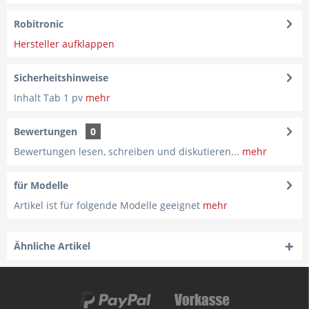
Robitronic
Hersteller aufklappen
Sicherheitshinweise
Inhalt Tab 1 pv
mehr
Bewertungen
0
Bewertungen lesen, schreiben und diskutieren...
mehr
für Modelle
Artikel ist für folgende Modelle geeignet
mehr
Ähnliche Artikel