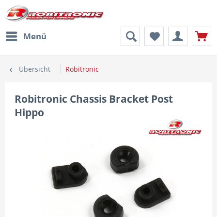
Menü
Übersicht
Robitronic
Robitronic Chassis Bracket Post
Hippo