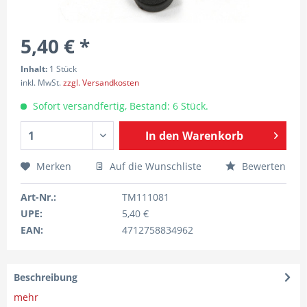
5,40 € *
Inhalt:
1 Stück
inkl. MwSt.
zzgl. Versandkosten
Sofort versandfertig, Bestand: 6 Stück.
In den
Warenkorb
Merken
Auf die Wunschliste
Bewerten
Art-Nr.:
TM111081
UPE:
5,40 €
EAN:
4712758834962
Beschreibung
mehr