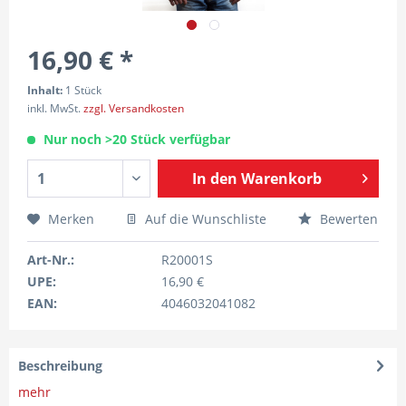
16,90 € *
Inhalt:
1 Stück
inkl. MwSt.
zzgl. Versandkosten
Nur noch >20 Stück verfügbar
In den
Warenkorb
Merken
Auf die Wunschliste
Bewerten
Art-Nr.:
R20001S
UPE:
16,90 €
EAN:
4046032041082
Beschreibung
mehr