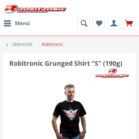
Menü
Übersicht
Robitronic
Robitronic Grunged Shirt "S" (190g)