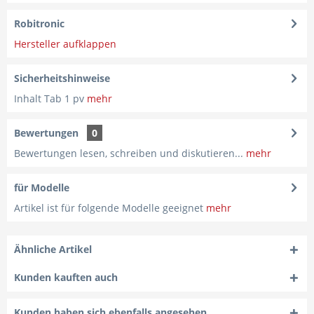
Robitronic
Hersteller aufklappen
Sicherheitshinweise
Inhalt Tab 1 pv
mehr
Bewertungen
0
Bewertungen lesen, schreiben und diskutieren...
mehr
für Modelle
Artikel ist für folgende Modelle geeignet
mehr
Ähnliche Artikel
Kunden kauften auch
Kunden haben sich ebenfalls angesehen