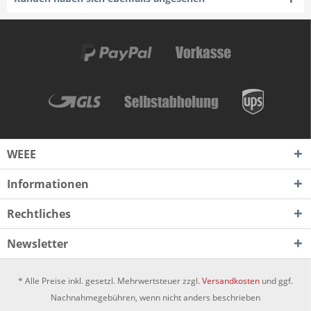
WEEE
Informationen
Rechtliches
Newsletter
* Alle Preise inkl. gesetzl. Mehrwertsteuer zzgl.
Versandkosten
und ggf.
Nachnahmegebühren, wenn nicht anders beschrieben