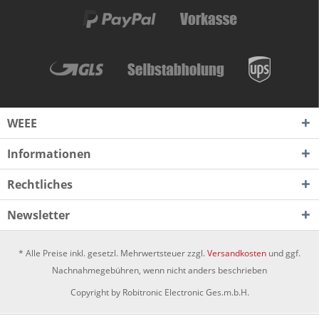
WEEE
Informationen
Rechtliches
Newsletter
* Alle Preise inkl. gesetzl. Mehrwertsteuer zzgl.
Versandkosten
und ggf.
Nachnahmegebühren, wenn nicht anders beschrieben
Copyright by Robitronic Electronic Ges.m.b.H.