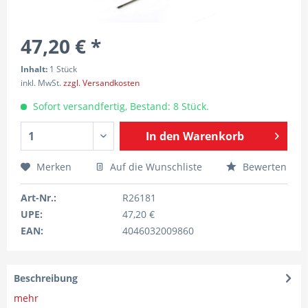
47,20 € *
Inhalt:
1 Stück
inkl. MwSt.
zzgl. Versandkosten
Sofort versandfertig, Bestand: 8 Stück.
In den
Warenkorb
Merken
Auf die Wunschliste
Bewerten
Art-Nr.:
R26181
UPE:
47,20 €
EAN:
4046032009860
Beschreibung
mehr