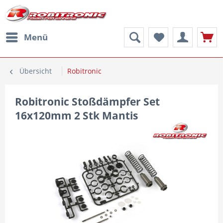
Menü
Übersicht
Robitronic
Robitronic Stoßdämpfer Set
16x120mm 2 Stk Mantis