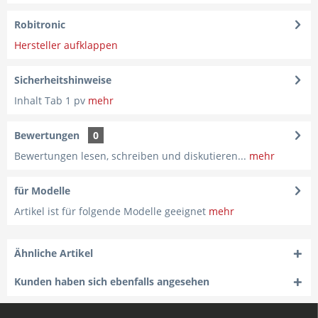
Robitronic
Hersteller aufklappen
Sicherheitshinweise
Inhalt Tab 1 pv
mehr
Bewertungen
0
Bewertungen lesen, schreiben und diskutieren...
mehr
für Modelle
Artikel ist für folgende Modelle geeignet
mehr
Ähnliche Artikel
Kunden haben sich ebenfalls angesehen