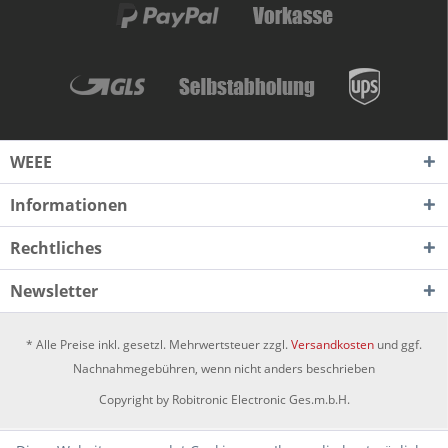
WEEE
Informationen
Rechtliches
Newsletter
* Alle Preise inkl. gesetzl. Mehrwertsteuer zzgl.
Versandkosten
und ggf.
Nachnahmegebühren, wenn nicht anders beschrieben
Copyright by Robitronic Electronic Ges.m.b.H.