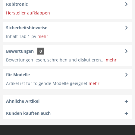
Robitronic
Hersteller aufklappen
Sicherheitshinweise
Inhalt Tab 1 pv
mehr
Bewertungen
0
Bewertungen lesen, schreiben und diskutieren...
mehr
für Modelle
Artikel ist für folgende Modelle geeignet
mehr
Ähnliche Artikel
Kunden kauften auch