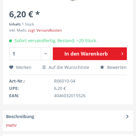
6,20 € *
Inhalt:
1 Stück
inkl. MwSt.
zzgl. Versandkosten
Sofort versandfertig, Bestand: >20 Stück.
In den
Warenkorb
Merken
Auf die Wunschliste
Bewerten
Art-Nr.:
R06010-04
UPE:
6,20 €
EAN:
4046032015526
Beschreibung
mehr