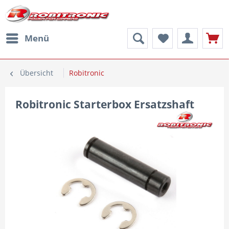
Menü
Übersicht
Robitronic
Robitronic Starterbox Ersatzshaft