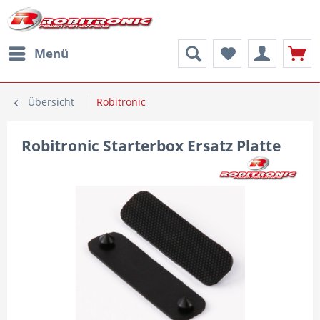
Menü
Übersicht
Robitronic
Robitronic Starterbox Ersatz Platte