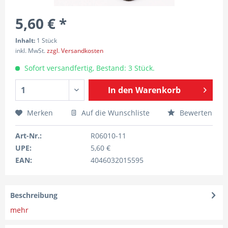
5,60 € *
Inhalt:
1 Stück
inkl. MwSt.
zzgl. Versandkosten
Sofort versandfertig, Bestand: 3 Stück.
In den
Warenkorb
Merken
Auf die Wunschliste
Bewerten
Art-Nr.:
R06010-11
UPE:
5,60 €
EAN:
4046032015595
Beschreibung
mehr