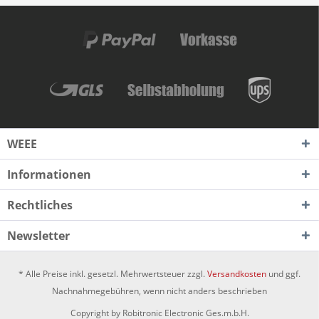
WEEE
Informationen
Rechtliches
Newsletter
* Alle Preise inkl. gesetzl. Mehrwertsteuer zzgl.
Versandkosten
und ggf.
Nachnahmegebühren, wenn nicht anders beschrieben
Copyright by Robitronic Electronic Ges.m.b.H.