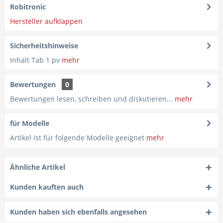
Robitronic
Hersteller aufklappen
Sicherheitshinweise
Inhalt Tab 1 pv
mehr
Bewertungen
0
Bewertungen lesen, schreiben und diskutieren...
mehr
für Modelle
Artikel ist für folgende Modelle geeignet
mehr
Ähnliche Artikel
Kunden kauften auch
Kunden haben sich ebenfalls angesehen