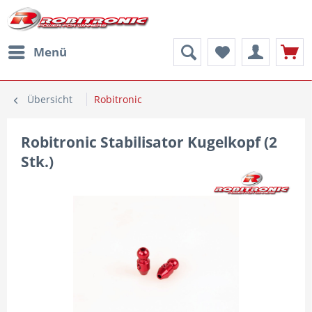
Menü
Übersicht
Robitronic
Robitronic Stabilisator Kugelkopf (2
Stk.)