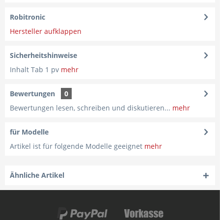
Robitronic
Hersteller aufklappen
Sicherheitshinweise
Inhalt Tab 1 pv
mehr
Bewertungen
0
Bewertungen lesen, schreiben und diskutieren...
mehr
für Modelle
Artikel ist für folgende Modelle geeignet
mehr
Ähnliche Artikel