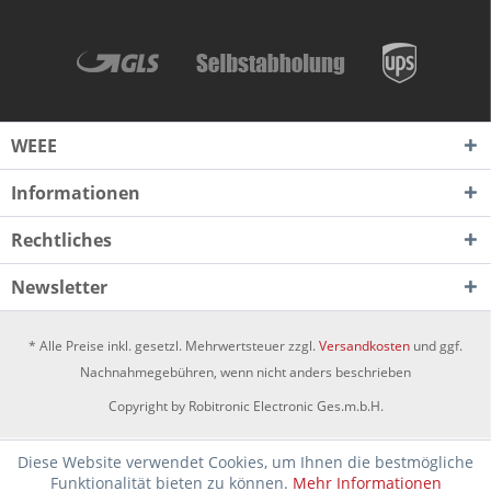
WEEE
Informationen
Rechtliches
Newsletter
* Alle Preise inkl. gesetzl. Mehrwertsteuer zzgl.
Versandkosten
und ggf.
Nachnahmegebühren, wenn nicht anders beschrieben
Copyright by Robitronic Electronic Ges.m.b.H.
Diese Website verwendet Cookies, um Ihnen die bestmögliche
Funktionalität bieten zu können.
Mehr Informationen