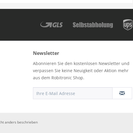
Newsletter
Abonnieren Sie den kostenlosen Newsletter und
verpassen Sie keine Neuigkeit oder Aktion mehr
aus dem Robitronic Shop.
ht anders beschrieben