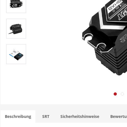
Beschreibung
SRT
Sicherheitshinweise
Bewert