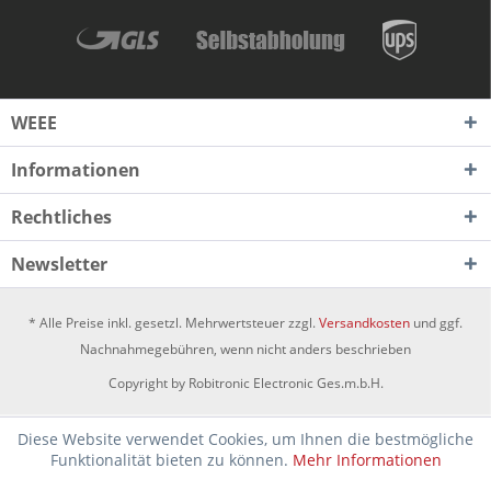
WEEE
Informationen
Rechtliches
Newsletter
* Alle Preise inkl. gesetzl. Mehrwertsteuer zzgl.
Versandkosten
und ggf.
Nachnahmegebühren, wenn nicht anders beschrieben
Copyright by Robitronic Electronic Ges.m.b.H.
Diese Website verwendet Cookies, um Ihnen die bestmögliche
Funktionalität bieten zu können.
Mehr Informationen