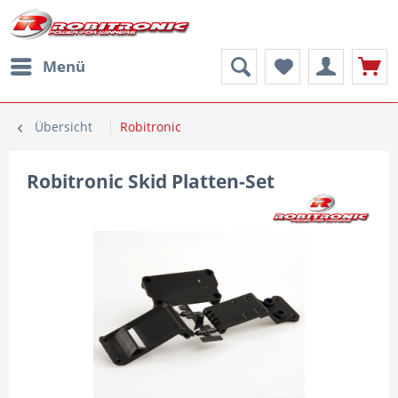
Menü
Übersicht
Robitronic
Robitronic Skid Platten-Set