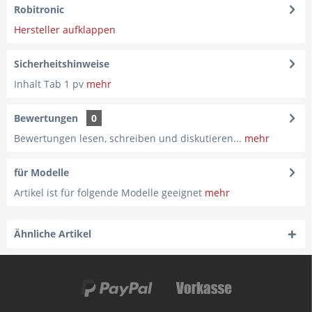
Robitronic
Hersteller aufklappen
Sicherheitshinweise
Inhalt Tab 1 pv
mehr
Bewertungen
0
Bewertungen lesen, schreiben und diskutieren...
mehr
für Modelle
Artikel ist für folgende Modelle geeignet
mehr
Ähnliche Artikel