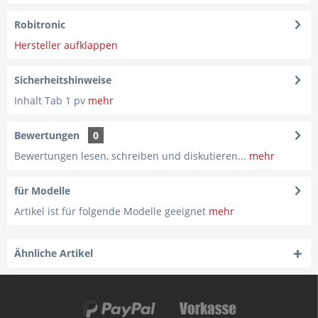
Robitronic
Hersteller aufklappen
Sicherheitshinweise
Inhalt Tab 1 pv
mehr
Bewertungen
0
Bewertungen lesen, schreiben und diskutieren...
mehr
für Modelle
Artikel ist für folgende Modelle geeignet
mehr
Ähnliche Artikel