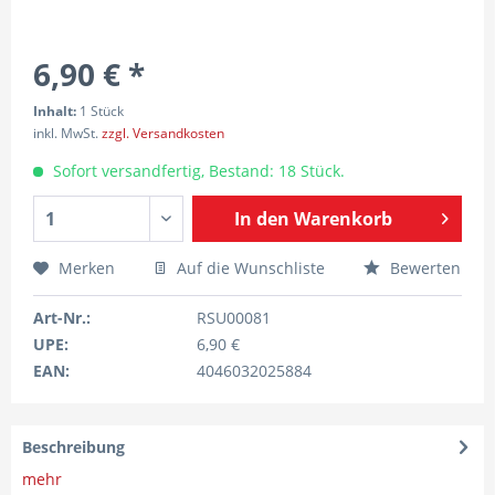
6,90 € *
Inhalt:
1 Stück
inkl. MwSt.
zzgl. Versandkosten
Sofort versandfertig, Bestand: 18 Stück.
In den
Warenkorb
Merken
Auf die Wunschliste
Bewerten
Art-Nr.:
RSU00081
UPE:
6,90 €
EAN:
4046032025884
Beschreibung
mehr