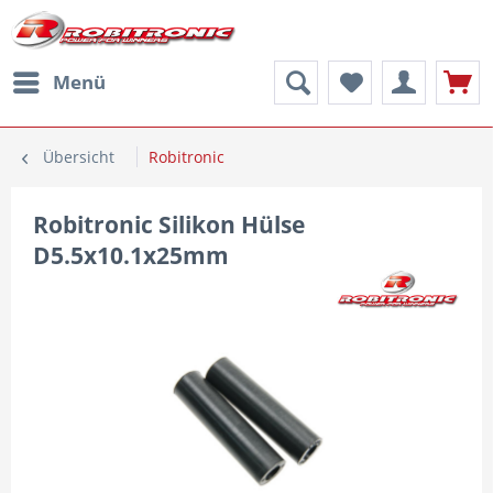
Menü
Übersicht
Robitronic
Robitronic Silikon Hülse
D5.5x10.1x25mm