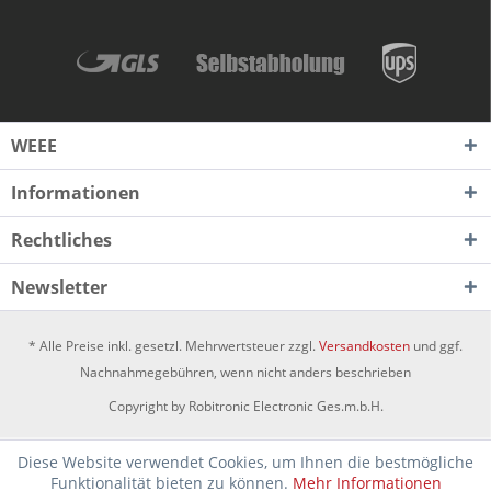
WEEE
Informationen
Rechtliches
Newsletter
* Alle Preise inkl. gesetzl. Mehrwertsteuer zzgl.
Versandkosten
und ggf.
Nachnahmegebühren, wenn nicht anders beschrieben
Copyright by Robitronic Electronic Ges.m.b.H.
Diese Website verwendet Cookies, um Ihnen die bestmögliche
Funktionalität bieten zu können.
Mehr Informationen