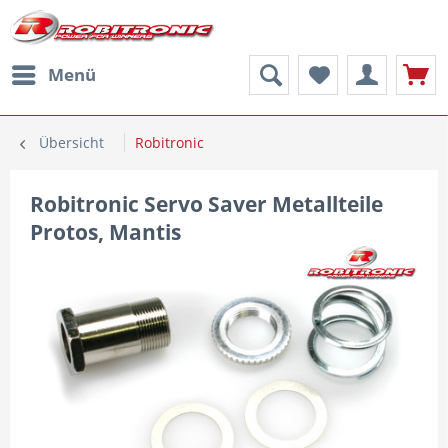
Menü
Übersicht
Robitronic
Robitronic Servo Saver Metallteile
Protos, Mantis