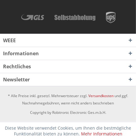
WEEE
Informationen
Rechtliches
Newsletter
* Alle Preise inkl. gesetzl. Mehrwertsteuer zzgl.
Versandkosten
und ggf.
Nachnahmegebühren, wenn nicht anders beschrieben
Copyright by Robitronic Electronic Ges.m.b.H.
Diese Website verwendet Cookies, um Ihnen die bestmögliche
Funktionalität bieten zu können.
Mehr Informationen