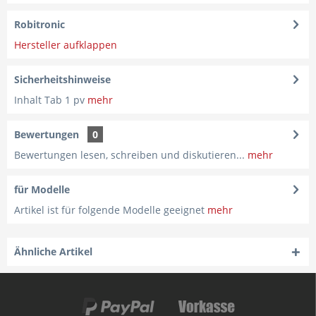
Robitronic
Hersteller aufklappen
Sicherheitshinweise
Inhalt Tab 1 pv
mehr
Bewertungen
0
Bewertungen lesen, schreiben und diskutieren...
mehr
für Modelle
Artikel ist für folgende Modelle geeignet
mehr
Ähnliche Artikel