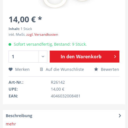
14,00 € *
Inhalt:
1 Stück
inkl. MwSt.
zzgl. Versandkosten
Sofort versandfertig, Bestand: 9 Stück.
In den
Warenkorb
Merken
Auf die Wunschliste
Bewerten
Art-Nr.:
R26142
UPE:
14,00 €
EAN:
4046032008481
Beschreibung
mehr