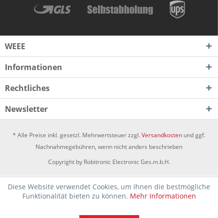
WEEE
Informationen
Rechtliches
Newsletter
* Alle Preise inkl. gesetzl. Mehrwertsteuer zzgl.
Versandkosten
und ggf.
Nachnahmegebühren, wenn nicht anders beschrieben
Copyright by Robitronic Electronic Ges.m.b.H.
Diese Website verwendet Cookies, um Ihnen die bestmögliche
Funktionalität bieten zu können.
Mehr Informationen