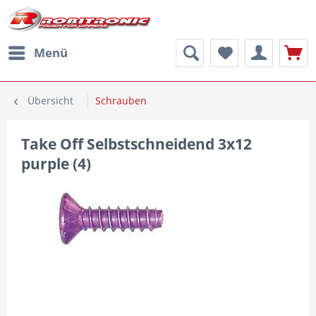
Menü
Übersicht
Schrauben
Take Off Selbstschneidend 3x12
purple (4)