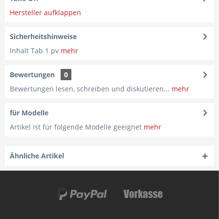
Hersteller aufklappen
Sicherheitshinweise
Inhalt Tab 1 pv
mehr
Bewertungen
0
Bewertungen lesen, schreiben und diskutieren...
mehr
für Modelle
Artikel ist für folgende Modelle geeignet
mehr
Ähnliche Artikel