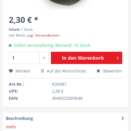
2,30 € *
Inhalt:
1 Stück
inkl. MwSt.
zzgl. Versandkosten
Sofort versandfertig, Bestand: 16 Stück.
In den
Warenkorb
Merken
Auf die Wunschliste
Bewerten
Art-Nr.:
R26087
UPE:
2,30 €
EAN:
4046032009648
Beschreibung
mehr