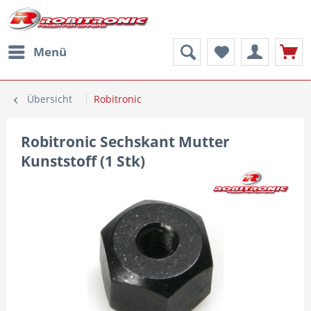
Menü
Übersicht
Robitronic
Robitronic Sechskant Mutter
Kunststoff (1 Stk)