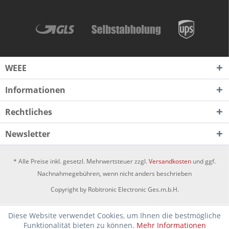
WEEE
Informationen
Rechtliches
Newsletter
* Alle Preise inkl. gesetzl. Mehrwertsteuer zzgl.
Versandkosten
und ggf.
Nachnahmegebühren, wenn nicht anders beschrieben
Copyright by Robitronic Electronic Ges.m.b.H.
Diese Website verwendet Cookies, um Ihnen die bestmögliche
Funktionalität bieten zu können.
Mehr Informationen