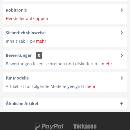
Robitronic
Hersteller aufklappen
Sicherheitshinweise
Inhalt Tab 1 pv
mehr
Bewertungen
0
Bewertungen lesen, schreiben und diskutieren...
mehr
für Modelle
Artikel ist für folgende Modelle geeignet
mehr
Ähnliche Artikel