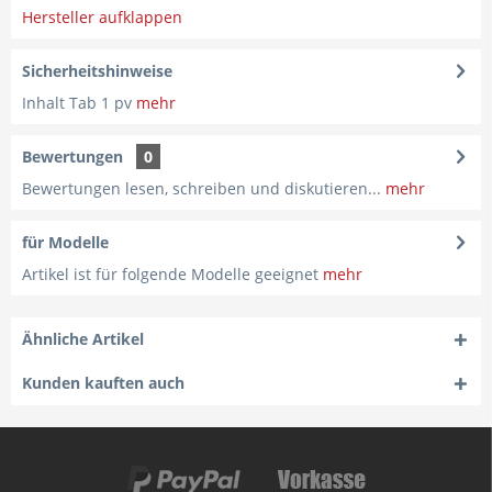
Hersteller aufklappen
Sicherheitshinweise
Inhalt Tab 1 pv
mehr
Bewertungen
0
Bewertungen lesen, schreiben und diskutieren...
mehr
für Modelle
Artikel ist für folgende Modelle geeignet
mehr
Ähnliche Artikel
Kunden kauften auch