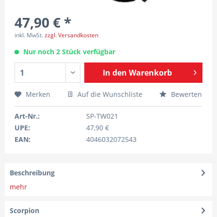
47,90 € *
inkl. MwSt.
zzgl. Versandkosten
Nur noch 2 Stück verfügbar
In den
Warenkorb
Merken
Auf die Wunschliste
Bewerten
Art-Nr.:
SP-TW021
UPE:
47,90 €
EAN:
4046032072543
Beschreibung
mehr
Scorpion