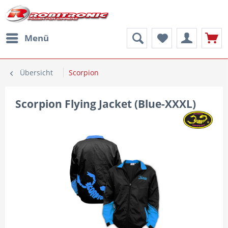
Menü
Übersicht
Scorpion
Scorpion Flying Jacket (Blue-XXXL)