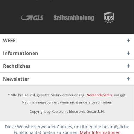
WEEE
Informationen
Rechtliches
Newsletter
* Alle Preise inkl. gesetzl. Mehrwertsteuer zzgl.
Versandkosten
und ggf.
Nachnahmegebühren, wenn nicht anders beschrieben
Copyright by Robitronic Electronic Ges.m.b.H.
Diese Website verwendet Cookies, um Ihnen die bestmögliche
Funktionalität bieten zu können.
Mehr Informationen