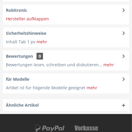
Robitronic
Hersteller aufklappen
Sicherheitshinweise
Inhalt Tab 1 pv
mehr
Bewertungen
0
Bewertungen lesen, schreiben und diskutieren...
mehr
für Modelle
Artikel ist für folgende Modelle geeignet
mehr
Ähnliche Artikel