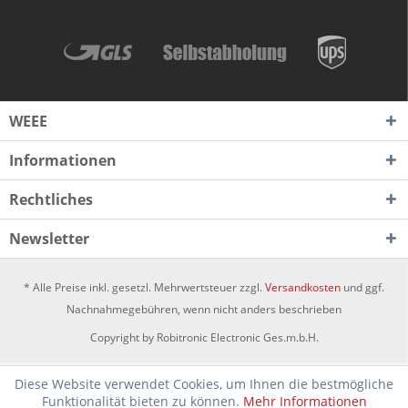
WEEE
Informationen
Rechtliches
Newsletter
* Alle Preise inkl. gesetzl. Mehrwertsteuer zzgl.
Versandkosten
und ggf.
Nachnahmegebühren, wenn nicht anders beschrieben
Copyright by Robitronic Electronic Ges.m.b.H.
Diese Website verwendet Cookies, um Ihnen die bestmögliche
Funktionalität bieten zu können.
Mehr Informationen