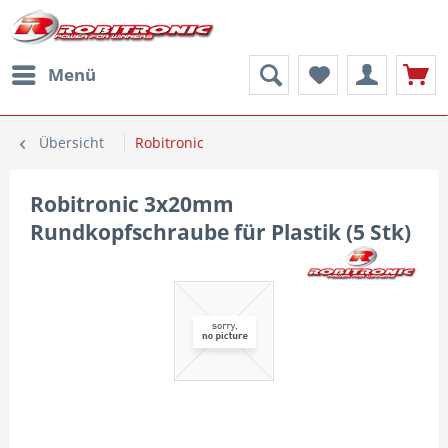
Menü
Übersicht
Robitronic
Robitronic 3x20mm
Rundkopfschraube für Plastik (5 Stk)