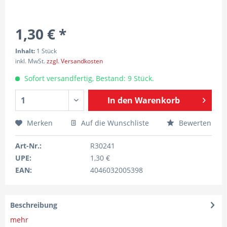
1,30 € *
Inhalt:
1 Stück
inkl. MwSt.
zzgl. Versandkosten
Sofort versandfertig, Bestand: 9 Stück.
In den
Warenkorb
Merken
Auf die Wunschliste
Bewerten
Art-Nr.:
R30241
UPE:
1,30 €
EAN:
4046032005398
Beschreibung
mehr