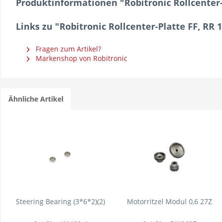
Produktinformationen "Robitronic Rollcenter
Links zu "Robitronic Rollcenter-Platte FF, RR
Fragen zum Artikel?
Markenshop von Robitronic
Ähnliche Artikel
Steering Bearing (3*6*2)(2)
Motorritzel Modul 0,6 27Z