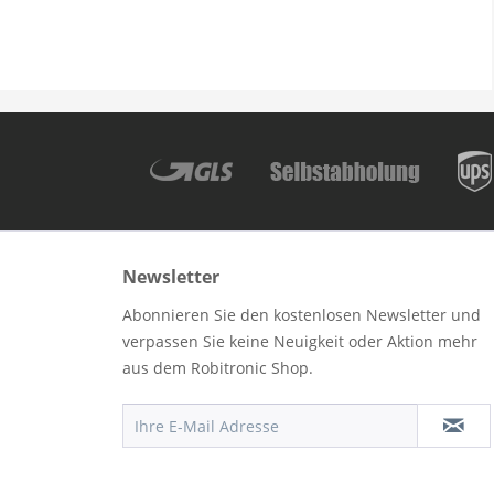
Newsletter
Abonnieren Sie den kostenlosen Newsletter und
verpassen Sie keine Neuigkeit oder Aktion mehr
aus dem Robitronic Shop.