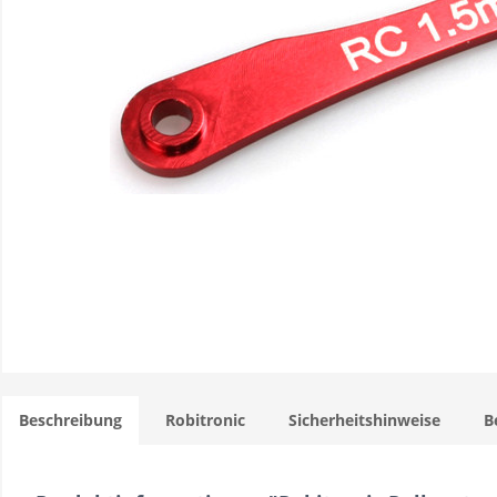
Beschreibung
Robitronic
Sicherheitshinweise
B