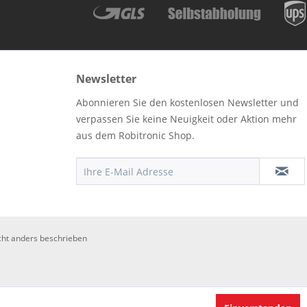
Newsletter
Abonnieren Sie den kostenlosen Newsletter und
verpassen Sie keine Neuigkeit oder Aktion mehr
aus dem Robitronic Shop.
ht anders beschrieben