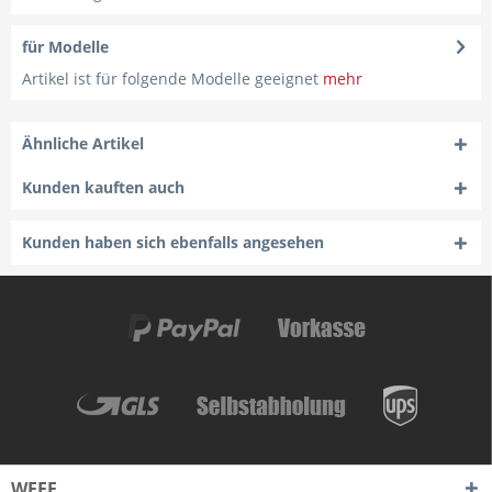
für Modelle
Artikel ist für folgende Modelle geeignet
mehr
Ähnliche Artikel
Kunden kauften auch
Kunden haben sich ebenfalls angesehen
WEEE