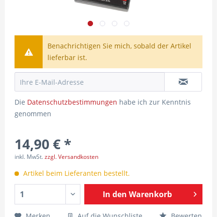
Benachrichtigen Sie mich, sobald der Artikel
lieferbar ist.
Die
Datenschutzbestimmungen
habe ich zur Kenntnis
genommen
14,90 € *
inkl. MwSt.
zzgl. Versandkosten
Artikel beim Lieferanten bestellt.
In den
Warenkorb
Merken
Auf die Wunschliste
Bewerten