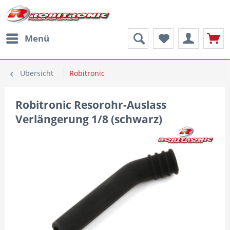
Menü
Übersicht
Robitronic
Robitronic Resorohr-Auslass
Verlängerung 1/8 (schwarz)