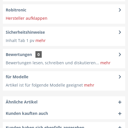
Robitronic
Hersteller aufklappen
Sicherheitshinweise
Inhalt Tab 1 pv
mehr
Bewertungen
0
Bewertungen lesen, schreiben und diskutieren...
mehr
für Modelle
Artikel ist für folgende Modelle geeignet
mehr
Ähnliche Artikel
Kunden kauften auch
Kunden haben sich ebenfalls angesehen