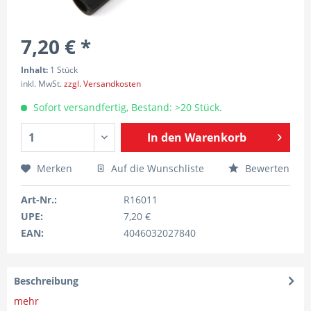
7,20 € *
Inhalt:
1 Stück
inkl. MwSt.
zzgl. Versandkosten
Sofort versandfertig, Bestand: >20 Stück.
In den
Warenkorb
Merken
Auf die Wunschliste
Bewerten
Art-Nr.:
R16011
UPE:
7,20 €
EAN:
4046032027840
Beschreibung
mehr