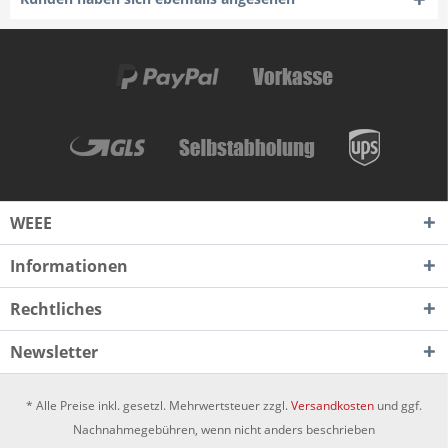
WEEE
Informationen
Rechtliches
Newsletter
* Alle Preise inkl. gesetzl. Mehrwertsteuer zzgl.
Versandkosten
und ggf.
Nachnahmegebühren, wenn nicht anders beschrieben