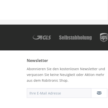
Newsletter
Abonnieren Sie den kostenlosen Newsletter und
verpassen Sie keine Neuigkeit oder Aktion mehr
aus dem Robitronic Shop.