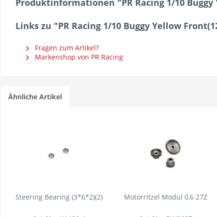
Produktinformationen "PR Racing 1/10 Buggy
Links zu "PR Racing 1/10 Buggy Yellow Front
Fragen zum Artikel?
Markenshop von PR Racing
Ähnliche Artikel
Steering Bearing (3*6*2)(2)
Motorritzel Modul 0,6 27Z