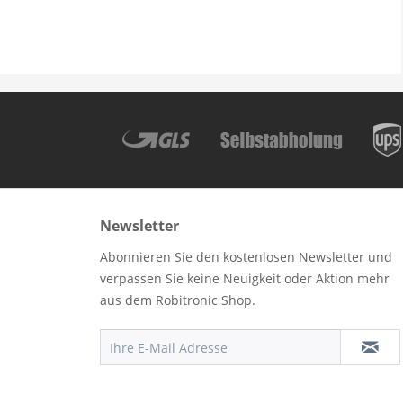
Newsletter
Abonnieren Sie den kostenlosen Newsletter und
verpassen Sie keine Neuigkeit oder Aktion mehr
aus dem Robitronic Shop.