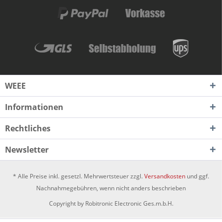
WEEE
Informationen
Rechtliches
Newsletter
* Alle Preise inkl. gesetzl. Mehrwertsteuer zzgl.
Versandkosten
und ggf.
Nachnahmegebühren, wenn nicht anders beschrieben
Copyright by Robitronic Electronic Ges.m.b.H.