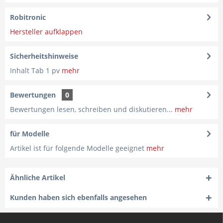
Robitronic
Hersteller aufklappen
Sicherheitshinweise
Inhalt Tab 1 pv
mehr
Bewertungen
0
Bewertungen lesen, schreiben und diskutieren...
mehr
für Modelle
Artikel ist für folgende Modelle geeignet
mehr
Ähnliche Artikel
Kunden haben sich ebenfalls angesehen