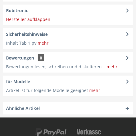
Robitronic
Hersteller aufklappen
Sicherheitshinweise
Inhalt Tab 1 pv
mehr
Bewertungen
0
Bewertungen lesen, schreiben und diskutieren...
mehr
für Modelle
Artikel ist für folgende Modelle geeignet
mehr
Ähnliche Artikel