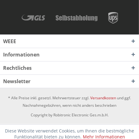
WEEE
Informationen
Rechtliches
Newsletter
* Alle Preise inkl. gesetzl. Mehrwertsteuer zzgl.
Versandkosten
und ggf.
Nachnahmegebühren, wenn nicht anders beschrieben
Copyright by Robitronic Electronic Ges.m.b.H.
Diese Website verwendet Cookies, um Ihnen die bestmögliche
Funktionalität bieten zu können.
Mehr Informationen