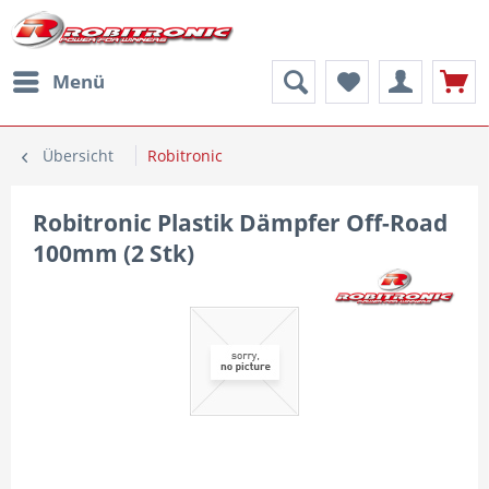
Menü
Übersicht
Robitronic
Robitronic Plastik Dämpfer Off-Road
100mm (2 Stk)