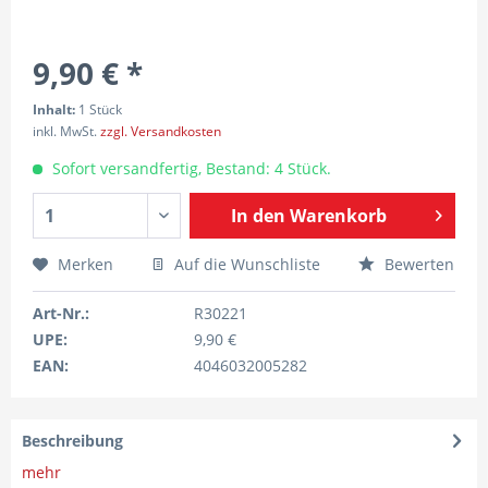
9,90 € *
Inhalt:
1 Stück
inkl. MwSt.
zzgl. Versandkosten
Sofort versandfertig, Bestand: 4 Stück.
In den
Warenkorb
Merken
Auf die Wunschliste
Bewerten
Art-Nr.:
R30221
UPE:
9,90 €
EAN:
4046032005282
Beschreibung
mehr