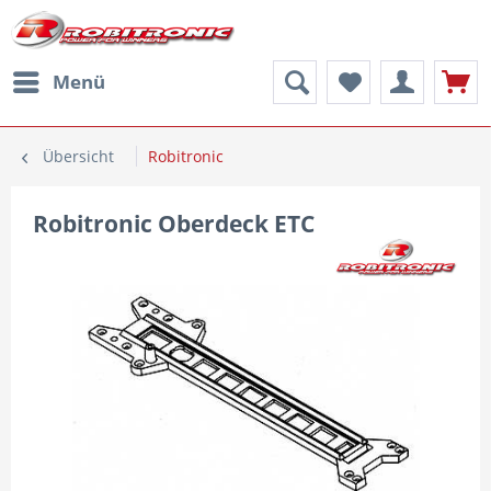
Menü
Übersicht
Robitronic
Robitronic Oberdeck ETC