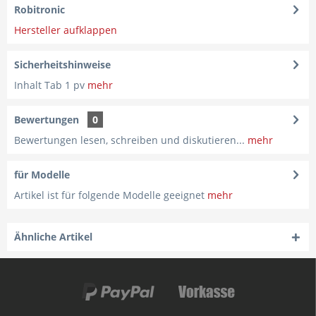
Robitronic
Hersteller aufklappen
Sicherheitshinweise
Inhalt Tab 1 pv
mehr
Bewertungen
0
Bewertungen lesen, schreiben und diskutieren...
mehr
für Modelle
Artikel ist für folgende Modelle geeignet
mehr
Ähnliche Artikel