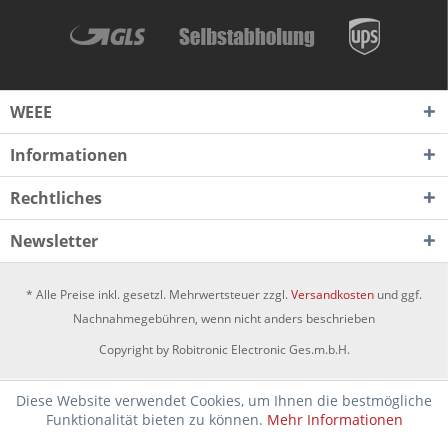
WEEE
Informationen
Rechtliches
Newsletter
* Alle Preise inkl. gesetzl. Mehrwertsteuer zzgl.
Versandkosten
und ggf.
Nachnahmegebühren, wenn nicht anders beschrieben
Copyright by Robitronic Electronic Ges.m.b.H.
Diese Website verwendet Cookies, um Ihnen die bestmögliche
Funktionalität bieten zu können.
Mehr Informationen