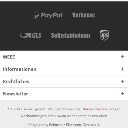
WEEE
Informationen
Rechtliches
Newsletter
* Alle Preise inkl. gesetzl. Mehrwertsteuer zzgl.
Versandkosten
und ggf.
Nachnahmegebühren, wenn nicht anders beschrieben
Copyright by Robitronic Electronic Ges.m.b.H.