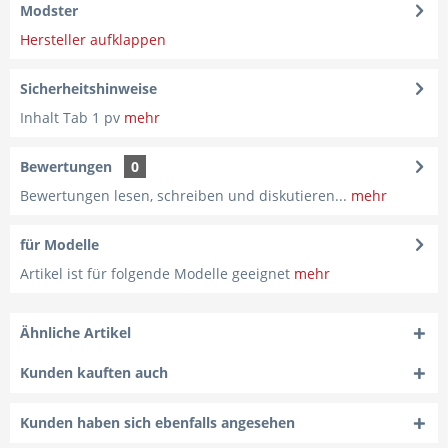
Modster
Hersteller aufklappen
Sicherheitshinweise
Inhalt Tab 1 pv
mehr
Bewertungen
0
Bewertungen lesen, schreiben und diskutieren...
mehr
für Modelle
Artikel ist für folgende Modelle geeignet
mehr
Ähnliche Artikel
Kunden kauften auch
Kunden haben sich ebenfalls angesehen