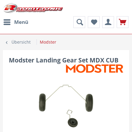
Menü
Übersicht
Modster
Modster Landing Gear Set MDX CUB