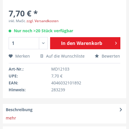
7,70 € *
inkl. MwSt.
zzgl. Versandkosten
Nur noch >20 Stück verfügbar
In den
Warenkorb
Merken
Auf die Wunschliste
Bewerten
Art-Nr.:
MD12103
UPE:
7,70 €
EAN:
4046032101892
Hinweis:
283239
Beschreibung
mehr