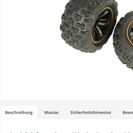
Beschreibung
Maniac
Sicherheitshinweise
Bewe