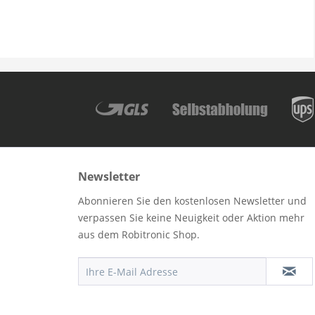
Newsletter
Abonnieren Sie den kostenlosen Newsletter und
verpassen Sie keine Neuigkeit oder Aktion mehr
aus dem Robitronic Shop.