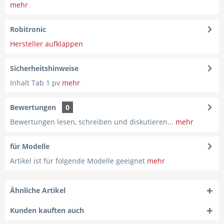
mehr
Robitronic
Hersteller aufklappen
Sicherheitshinweise
Inhalt Tab 1 pv
mehr
Bewertungen
0
Bewertungen lesen, schreiben und diskutieren...
mehr
für Modelle
Artikel ist für folgende Modelle geeignet
mehr
Ähnliche Artikel
Kunden kauften auch