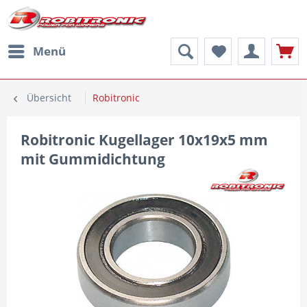
Menü
Übersicht
Robitronic
Robitronic Kugellager 10x19x5 mm
mit Gummidichtung