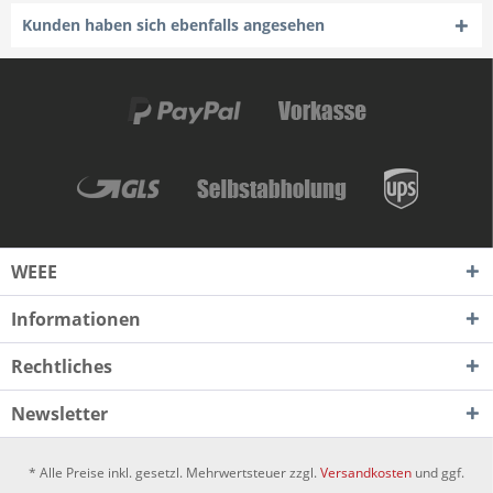
Kunden haben sich ebenfalls angesehen
WEEE
Informationen
Rechtliches
Newsletter
* Alle Preise inkl. gesetzl. Mehrwertsteuer zzgl.
Versandkosten
und ggf.