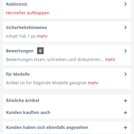
Robitronic
Hersteller aufklappen
Sicherheitshinweise
Inhalt Tab 1 pv
mehr
Bewertungen
0
Bewertungen lesen, schreiben und diskutieren...
mehr
für Modelle
Artikel ist für folgende Modelle geeignet
mehr
Ähnliche Artikel
Kunden kauften auch
Kunden haben sich ebenfalls angesehen