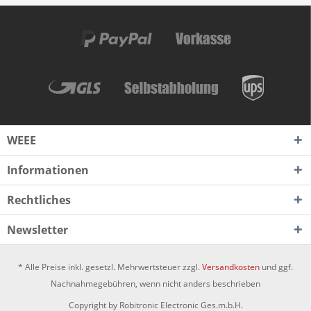
WEEE
Informationen
Rechtliches
Newsletter
* Alle Preise inkl. gesetzl. Mehrwertsteuer zzgl.
Versandkosten
und ggf.
Nachnahmegebühren, wenn nicht anders beschrieben
Copyright by Robitronic Electronic Ges.m.b.H.