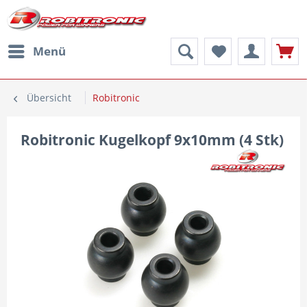
Menü
Übersicht
Robitronic
Robitronic Kugelkopf 9x10mm (4 Stk)