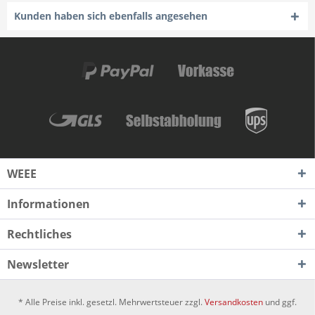
Kunden haben sich ebenfalls angesehen
WEEE
Informationen
Rechtliches
Newsletter
* Alle Preise inkl. gesetzl. Mehrwertsteuer zzgl.
Versandkosten
und ggf.