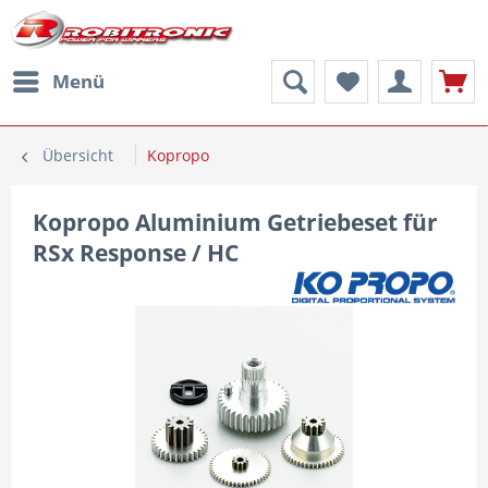
Menü
Übersicht
Kopropo
Kopropo Aluminium Getriebeset für
RSx Response / HC