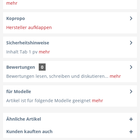
mehr
Kopropo
Hersteller aufklappen
Sicherheitshinweise
Inhalt Tab 1 pv
mehr
Bewertungen
0
Bewertungen lesen, schreiben und diskutieren...
mehr
für Modelle
Artikel ist für folgende Modelle geeignet
mehr
Ähnliche Artikel
Kunden kauften auch