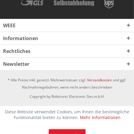
WEEE
Informationen
Rechtliches
Newsletter
* Alle Preise inkl. gesetzl. Mehrwertsteuer zzgl.
Versandkosten
und ggf.
Nachnahmegebühren, wenn nicht anders beschrieben
Copyright by Robitronic Electronic Ges.m.b.H.
Diese Website verwendet Cookies, um Ihnen die bestmögliche
Funktionalität bieten zu können.
Mehr Informationen