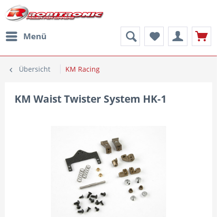
Menü
Übersicht
KM Racing
KM Waist Twister System HK-1