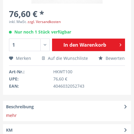
76,60 € *
inkl. MwSt.
zzgl. Versandkosten
Nur noch 1 Stück verfügbar
In den
Warenkorb
Merken
Auf die Wunschliste
Bewerten
Art-Nr.:
HKWT100
UPE:
76,60 €
EAN:
4046032052743
Beschreibung
mehr
KM