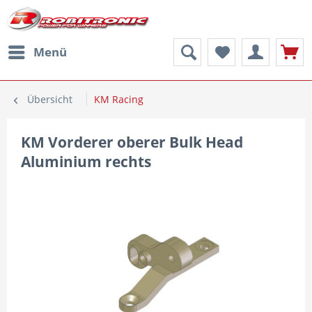
Menü
Übersicht
KM Racing
KM Vorderer oberer Bulk Head
Aluminium rechts