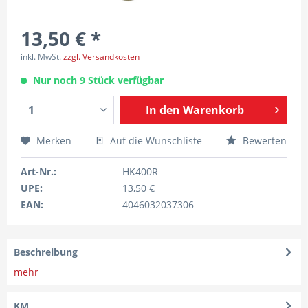
13,50 € *
inkl. MwSt.
zzgl. Versandkosten
Nur noch 9 Stück verfügbar
In den
Warenkorb
Merken
Auf die Wunschliste
Bewerten
Art-Nr.:
HK400R
UPE:
13,50 €
EAN:
4046032037306
Beschreibung
mehr
KM