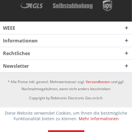
WEEE
Informationen
Rechtliches
Newsletter
* Alle Preise inkl. gesetzl. Mehrwertsteuer zzgl.
Versandkosten
und ggf.
Nachnahmegebühren, wenn nicht anders beschrieben
Copyright by Robitronic Electronic Ges.m.b.H.
Diese Website verwendet Cookies, um Ihnen die bestmögliche
Funktionalität bieten zu können.
Mehr Informationen