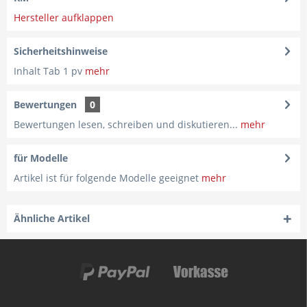
Hersteller aufklappen
Sicherheitshinweise
Inhalt Tab 1 pv
mehr
Bewertungen
0
Bewertungen lesen, schreiben und diskutieren...
mehr
für Modelle
Artikel ist für folgende Modelle geeignet
mehr
Ähnliche Artikel