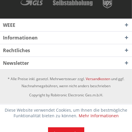
WEEE
Informationen
Rechtliches
Newsletter
* Alle Preise inkl. gesetzl. Mehrwertsteuer zzgl.
Versandkosten
und ggf.
Nachnahmegebühren, wenn nicht anders beschrieben
Copyright by Robitronic Electronic Ges.m.b.H.
Diese Website verwendet Cookies, um Ihnen die bestmögliche
Funktionalität bieten zu können.
Mehr Informationen