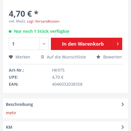
4,70 € *
inkl. MwSt.
zzgl. Versandkosten
Nur noch 1 Stück verfügbar
In den
Warenkorb
Merken
Auf die Wunschliste
Bewerten
Art-Nr.:
HK975
UPE:
4,70 €
EAN:
4046032038358
Beschreibung
mehr
KM