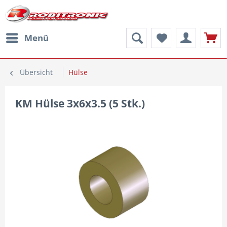
Menü
Übersicht
Hülse
KM Hülse 3x6x3.5 (5 Stk.)