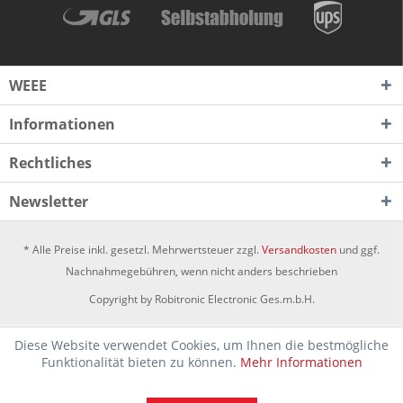
WEEE
Informationen
Rechtliches
Newsletter
* Alle Preise inkl. gesetzl. Mehrwertsteuer zzgl.
Versandkosten
und ggf.
Nachnahmegebühren, wenn nicht anders beschrieben
Copyright by Robitronic Electronic Ges.m.b.H.
Diese Website verwendet Cookies, um Ihnen die bestmögliche
Funktionalität bieten zu können.
Mehr Informationen