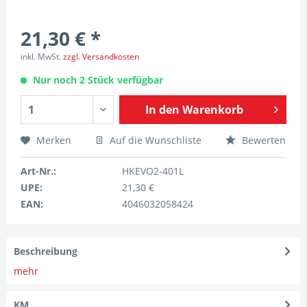
21,30 € *
inkl. MwSt.
zzgl. Versandkosten
Nur noch 2 Stück verfügbar
In den
Warenkorb
Merken
Auf die Wunschliste
Bewerten
Art-Nr.:
HKEVO2-401L
UPE:
21,30 €
EAN:
4046032058424
Beschreibung
mehr
KM