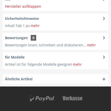
Hersteller aufklappen
Sicherheitshinweise
Inhalt Tab 1 pv
mehr
Bewertungen
0
Bewertungen lesen, schreiben und diskutieren...
mehr
für Modelle
Artikel ist für folgende Modelle geeignet
mehr
Ähnliche Artikel