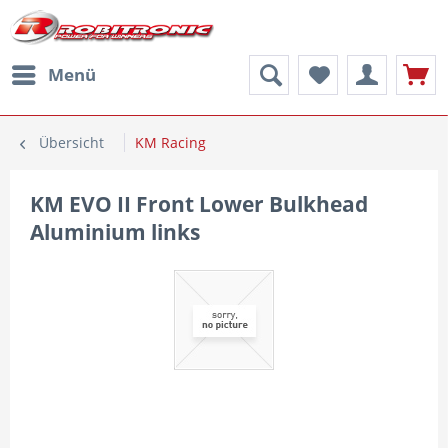
Menü
Übersicht
KM Racing
KM EVO II Front Lower Bulkhead
Aluminium links