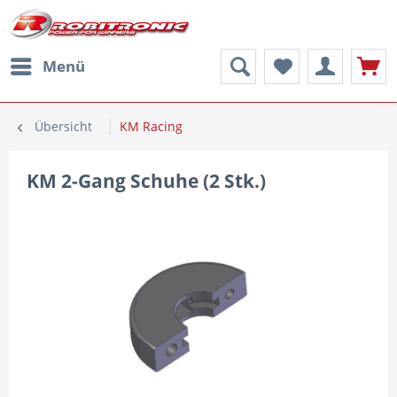
Menü
Übersicht
KM Racing
KM 2-Gang Schuhe (2 Stk.)