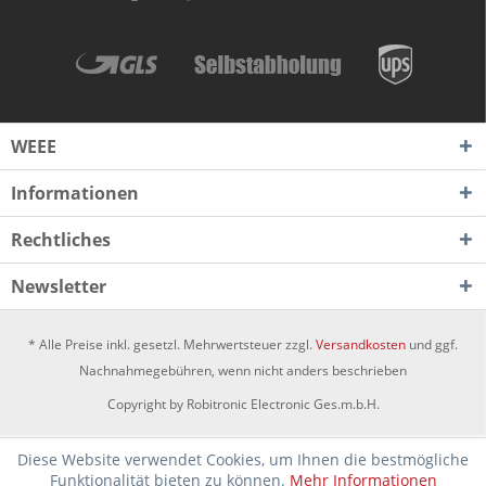
WEEE
Informationen
Rechtliches
Newsletter
* Alle Preise inkl. gesetzl. Mehrwertsteuer zzgl.
Versandkosten
und ggf.
Nachnahmegebühren, wenn nicht anders beschrieben
Copyright by Robitronic Electronic Ges.m.b.H.
Diese Website verwendet Cookies, um Ihnen die bestmögliche
Funktionalität bieten zu können.
Mehr Informationen