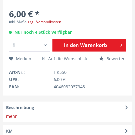
6,00 € *
inkl. MwSt.
zzgl. Versandkosten
Nur noch 4 Stück verfügbar
In den
Warenkorb
Merken
Auf die Wunschliste
Bewerten
Art-Nr.:
HK550
UPE:
6,00 €
EAN:
4046032037948
Beschreibung
mehr
KM