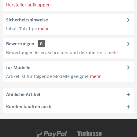
Hersteller aufklappen
Sicherheitshinweise
Inhalt Tab 1 pv
mehr
Bewertungen
0
Bewertungen lesen, schreiben und diskutieren...
mehr
für Modelle
Artikel ist für folgende Modelle geeignet
mehr
Ähnliche Artikel
Kunden kauften auch