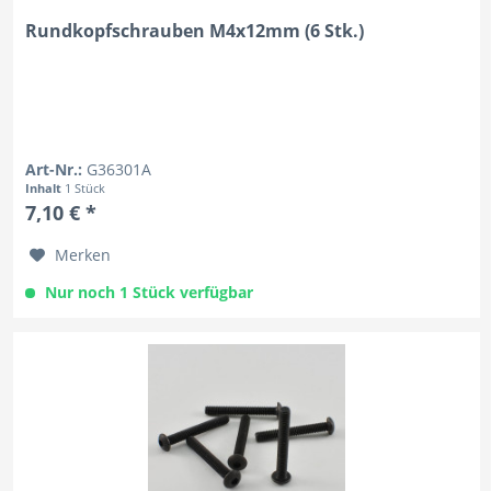
Rundkopfschrauben M4x12mm (6 Stk.)
Art-Nr.:
G36301A
Inhalt
1 Stück
7,10 € *
Merken
Nur noch 1 Stück verfügbar