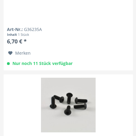
Art-Nr.:
G36235A
Inhalt
1 Stück
6,70 € *
Merken
Nur noch 11 Stück verfügbar