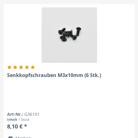
Senkkopfschrauben M3x10mm (6 Stk.)
Art-Nr.:
G36101
Inhalt
1 Stück
8,10 € *