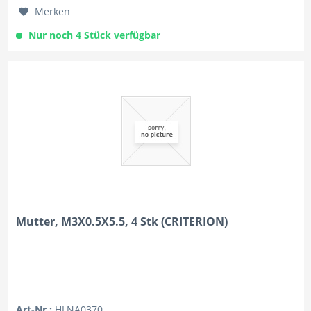
Merken
Nur noch 4 Stück verfügbar
Mutter, M3X0.5X5.5, 4 Stk (CRITERION)
Art-Nr.:
HLNA0370