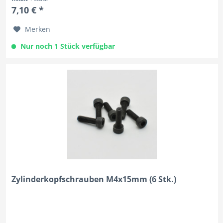
7,10 € *
Merken
Nur noch 1 Stück verfügbar
Zylinderkopfschrauben M4x15mm (6 Stk.)