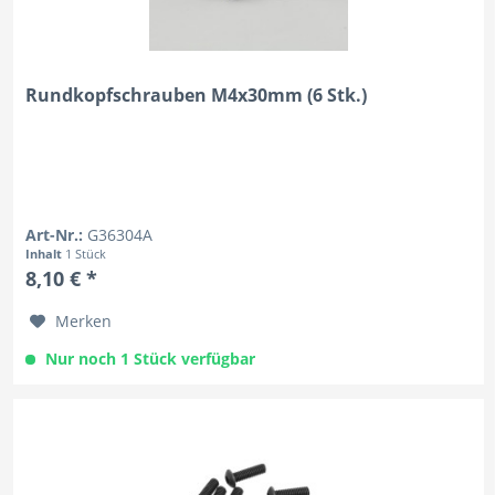
Rundkopfschrauben M4x30mm (6 Stk.)
Art-Nr.:
G36304A
Inhalt
1 Stück
8,10 € *
Merken
Nur noch 1 Stück verfügbar