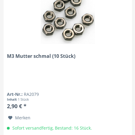
M3 Mutter schmal (10 Stück)
Art-Nr.:
RA2079
Inhalt
1 Stück
2,90 € *
Merken
Sofort versandfertig, Bestand: 16 Stück.