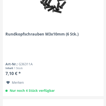
Rundkopfschrauben M3x10mm (6 Stk.)
Art-Nr.:
G36311A
Inhalt
1 Stück
7,10 € *
Merken
Nur noch 4 Stück verfügbar