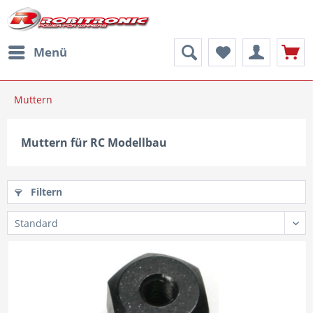
Menü
Muttern
Muttern für RC Modellbau
Filtern