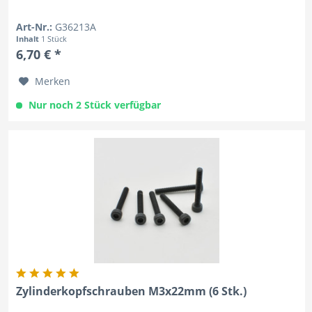
Art-Nr.:
G36213A
Inhalt
1 Stück
6,70 € *
Merken
Nur noch 2 Stück verfügbar
Zylinderkopfschrauben M3x22mm (6 Stk.)