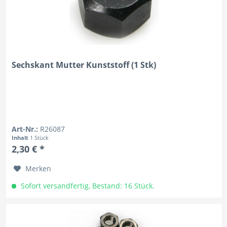
Sechskant Mutter Kunststoff (1 Stk)
Art-Nr.:
R26087
Inhalt
1 Stück
2,30 € *
Merken
Sofort versandfertig, Bestand: 16 Stück.