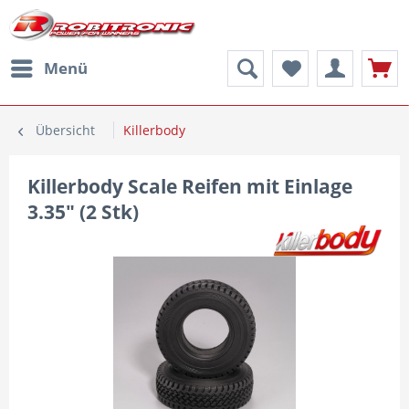
Menü
Übersicht
Killerbody
Killerbody Scale Reifen mit Einlage
3.35" (2 Stk)