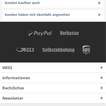
Kunden kauften auch
Kunden haben sich ebenfalls angesehen
WEEE
Informationen
Rechtliches
Newsletter