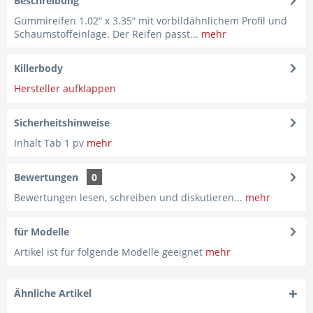
Beschreibung
Gummireifen 1.02“ x 3.35“ mit vorbildähnlichem Profil und
Schaumstoffeinlage. Der Reifen passt...
mehr
Killerbody
Hersteller aufklappen
Sicherheitshinweise
Inhalt Tab 1 pv
mehr
Bewertungen
0
Bewertungen lesen, schreiben und diskutieren...
mehr
für Modelle
Artikel ist für folgende Modelle geeignet
mehr
Ähnliche Artikel