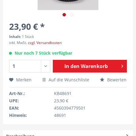
23,90 € *
Inhalt:
1 Stück
inkl. MwSt.
zzgl. Versandkosten
Nur noch 7 Stück verfügbar
In den
Warenkorb
Merken
Auf die Wunschliste
Bewerten
Art-Nr.:
KB48691
UPE:
23,90 €
EAN:
4560394779501
Hinweis:
48691