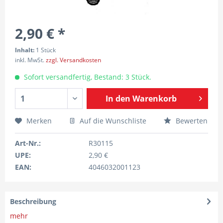
2,90 € *
Inhalt:
1 Stück
inkl. MwSt.
zzgl. Versandkosten
Sofort versandfertig, Bestand: 3 Stück.
In den
Warenkorb
Merken
Auf die Wunschliste
Bewerten
Art-Nr.:
R30115
UPE:
2,90 €
EAN:
4046032001123
Beschreibung
mehr