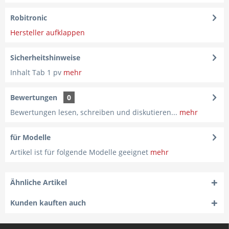
Robitronic
Hersteller aufklappen
Sicherheitshinweise
Inhalt Tab 1 pv
mehr
Bewertungen
0
Bewertungen lesen, schreiben und diskutieren...
mehr
für Modelle
Artikel ist für folgende Modelle geeignet
mehr
Ähnliche Artikel
Kunden kauften auch