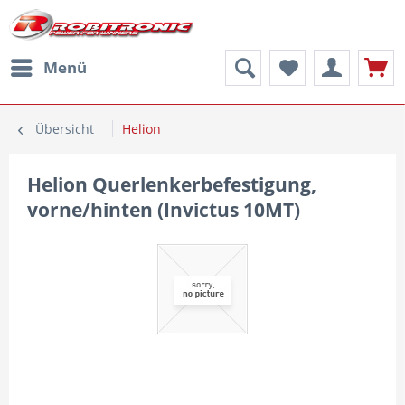
Menü
Übersicht
Helion
Helion Querlenkerbefestigung,
vorne/hinten (Invictus 10MT)