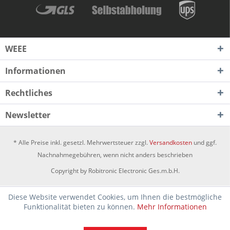
WEEE
Informationen
Rechtliches
Newsletter
* Alle Preise inkl. gesetzl. Mehrwertsteuer zzgl.
Versandkosten
und ggf.
Nachnahmegebühren, wenn nicht anders beschrieben
Copyright by Robitronic Electronic Ges.m.b.H.
Diese Website verwendet Cookies, um Ihnen die bestmögliche
Funktionalität bieten zu können.
Mehr Informationen