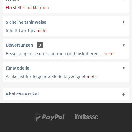
Hersteller aufklappen
Sicherheitshinweise
Inhalt Tab 1 pv
mehr
Bewertungen
0
Bewertungen lesen, schreiben und diskutieren...
mehr
für Modelle
Artikel ist für folgende Modelle geeignet
mehr
Ähnliche Artikel