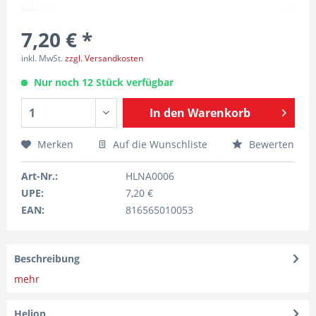
7,20 € *
inkl. MwSt.
zzgl. Versandkosten
Nur noch 12 Stück verfügbar
In den
Warenkorb
Merken
Auf die Wunschliste
Bewerten
Art-Nr.:
HLNA0006
UPE:
7,20 €
EAN:
816565010053
Beschreibung
mehr
Helion