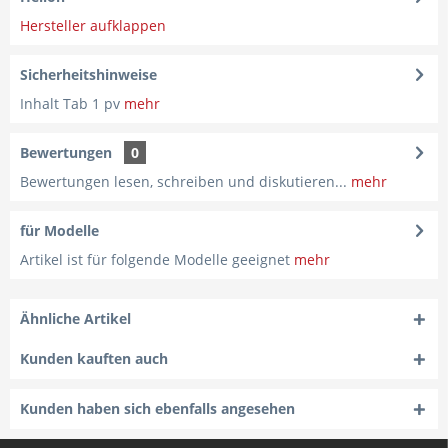
Hersteller aufklappen
Sicherheitshinweise
Inhalt Tab 1 pv
mehr
Bewertungen
0
Bewertungen lesen, schreiben und diskutieren...
mehr
für Modelle
Artikel ist für folgende Modelle geeignet
mehr
Ähnliche Artikel
Kunden kauften auch
Kunden haben sich ebenfalls angesehen