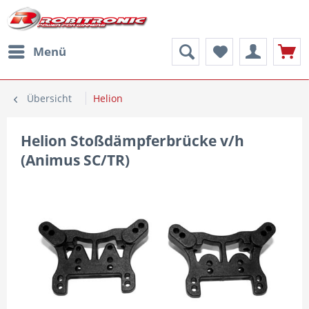
Menü
Übersicht
Helion
Helion Stoßdämpferbrücke v/h
(Animus SC/TR)