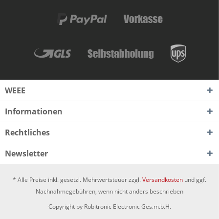
WEEE
Informationen
Rechtliches
Newsletter
* Alle Preise inkl. gesetzl. Mehrwertsteuer zzgl.
Versandkosten
und ggf.
Nachnahmegebühren, wenn nicht anders beschrieben
Copyright by Robitronic Electronic Ges.m.b.H.