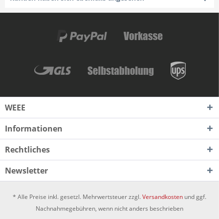
WEEE
Informationen
Rechtliches
Newsletter
* Alle Preise inkl. gesetzl. Mehrwertsteuer zzgl.
Versandkosten
und ggf.
Nachnahmegebühren, wenn nicht anders beschrieben