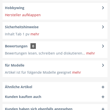
Hobbywing
Hersteller aufklappen
Sicherheitshinweise
Inhalt Tab 1 pv
mehr
Bewertungen
0
Bewertungen lesen, schreiben und diskutieren...
mehr
für Modelle
Artikel ist für folgende Modelle geeignet
mehr
Ähnliche Artikel
Kunden kauften auch
Kunden haben sich ebenfalls angesehen