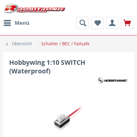
Menü
Übersicht
Schalter / BEC / Failsafe
Hobbywing 1:10 SWITCH
(Waterproof)