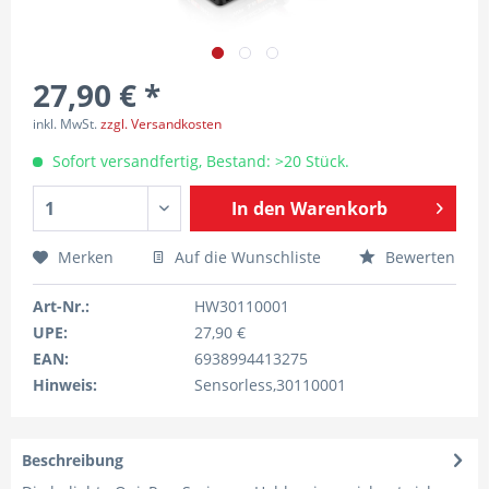
27,90 € *
inkl. MwSt.
zzgl. Versandkosten
Sofort versandfertig, Bestand: >20 Stück.
In den
Warenkorb
Merken
Auf die Wunschliste
Bewerten
Art-Nr.:
HW30110001
UPE:
27,90 €
EAN:
6938994413275
Hinweis:
Sensorless,30110001
Beschreibung