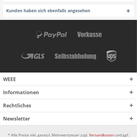
Kunden haben sich ebenfalls angesehen
WEEE
Informationen
Rechtliches
Newsletter
* Alle Preise inkl. gesetzl. Mehrwertsteuer zzgl.
Versandkosten
und ggf.