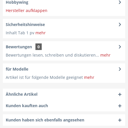
Hobbywing
Hersteller aufklappen
Sicherheitshinweise
Inhalt Tab 1 pv
mehr
Bewertungen
0
Bewertungen lesen, schreiben und diskutieren...
mehr
für Modelle
Artikel ist für folgende Modelle geeignet
mehr
Ähnliche Artikel
Kunden kauften auch
Kunden haben sich ebenfalls angesehen