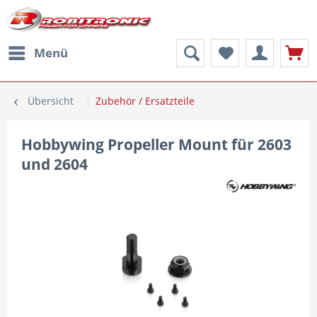
Menü
Übersicht
Zubehör / Ersatzteile
Hobbywing Propeller Mount für 2603
und 2604