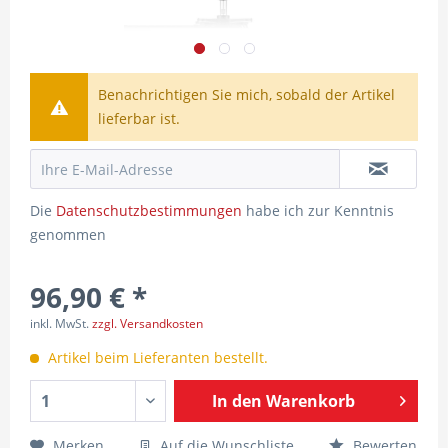
Benachrichtigen Sie mich, sobald der Artikel
lieferbar ist.
Die
Datenschutzbestimmungen
habe ich zur Kenntnis
genommen
96,90 € *
inkl. MwSt.
zzgl. Versandkosten
Artikel beim Lieferanten bestellt.
In den
Warenkorb
Merken
Auf die Wunschliste
Bewerten