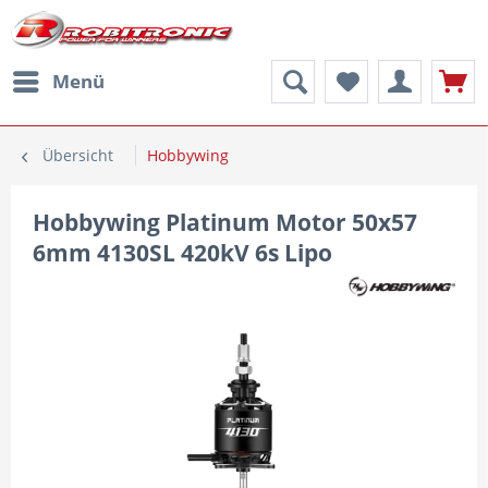
Menü
Übersicht
Hobbywing
Hobbywing Platinum Motor 50x57
6mm 4130SL 420kV 6s Lipo