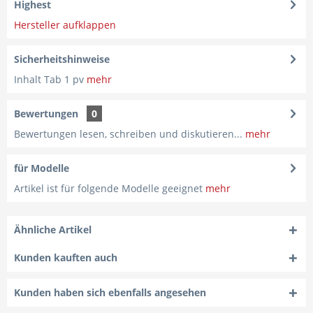
Highest
Hersteller aufklappen
Sicherheitshinweise
Inhalt Tab 1 pv
mehr
Bewertungen
0
Bewertungen lesen, schreiben und diskutieren...
mehr
für Modelle
Artikel ist für folgende Modelle geeignet
mehr
Ähnliche Artikel
Kunden kauften auch
Kunden haben sich ebenfalls angesehen