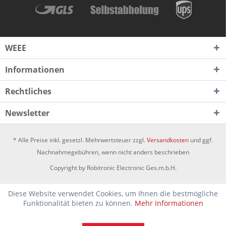
WEEE
Informationen
Rechtliches
Newsletter
* Alle Preise inkl. gesetzl. Mehrwertsteuer zzgl.
Versandkosten
und ggf.
Nachnahmegebühren, wenn nicht anders beschrieben
Copyright by Robitronic Electronic Ges.m.b.H.
Diese Website verwendet Cookies, um Ihnen die bestmögliche
Funktionalität bieten zu können.
Mehr Informationen