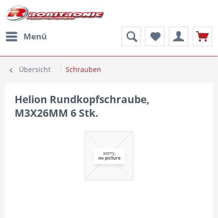
Menü
Übersicht
Schrauben
Helion Rundkopfschraube,
M3X26MM 6 Stk.