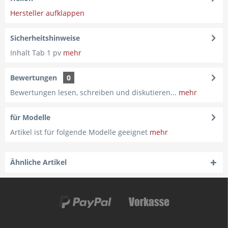
Hersteller aufklappen
Sicherheitshinweise
Inhalt Tab 1 pv
mehr
Bewertungen
0
Bewertungen lesen, schreiben und diskutieren...
mehr
für Modelle
Artikel ist für folgende Modelle geeignet
mehr
Ähnliche Artikel