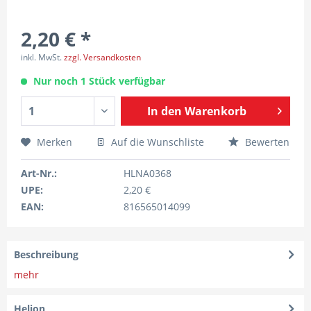
2,20 € *
inkl. MwSt.
zzgl. Versandkosten
Nur noch 1 Stück verfügbar
In den
Warenkorb
Merken
Auf die Wunschliste
Bewerten
Art-Nr.:
HLNA0368
UPE:
2,20 €
EAN:
816565014099
Beschreibung
mehr
Helion