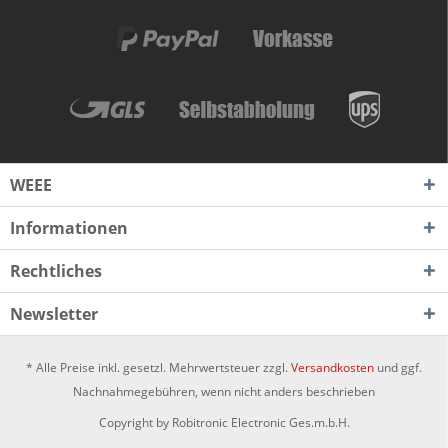
WEEE
Informationen
Rechtliches
Newsletter
* Alle Preise inkl. gesetzl. Mehrwertsteuer zzgl.
Versandkosten
und ggf.
Nachnahmegebühren, wenn nicht anders beschrieben
Copyright by Robitronic Electronic Ges.m.b.H.