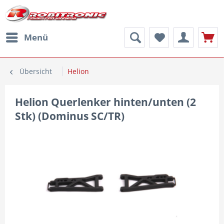
Menü
Übersicht
Helion
Helion Querlenker hinten/unten (2
Stk) (Dominus SC/TR)