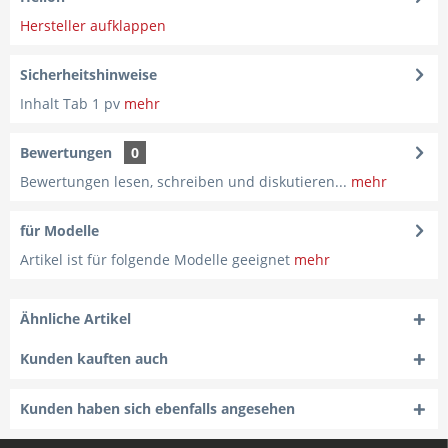
Hersteller aufklappen
Sicherheitshinweise
Inhalt Tab 1 pv
mehr
Bewertungen
0
Bewertungen lesen, schreiben und diskutieren...
mehr
für Modelle
Artikel ist für folgende Modelle geeignet
mehr
Ähnliche Artikel
Kunden kauften auch
Kunden haben sich ebenfalls angesehen