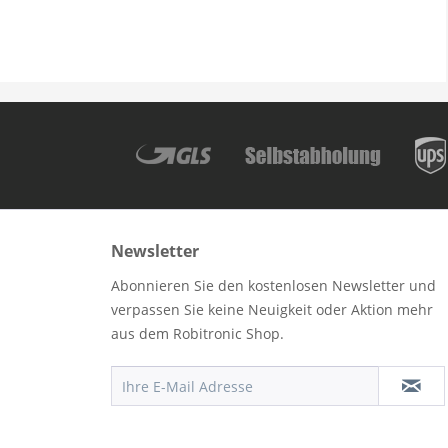
Newsletter
Abonnieren Sie den kostenlosen Newsletter und
verpassen Sie keine Neuigkeit oder Aktion mehr
aus dem Robitronic Shop.