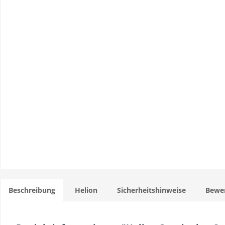
Beschreibung
Helion
Sicherheitshinweise
Bewe