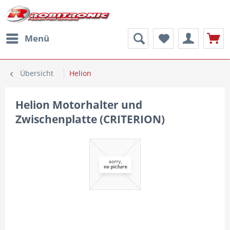
Menü
Übersicht
Helion
Helion Motorhalter und
Zwischenplatte (CRITERION)