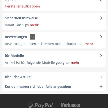
Hersteller aufklappen
Sicherheitshinweise
Inhalt Tab 1 pv
mehr
Bewertungen
0
Bewertungen lesen, schreiben und diskutieren...
mehr
für Modelle
Artikel ist für folgende Modelle geeignet
mehr
Ähnliche Artikel
Kunden haben sich ebenfalls angesehen