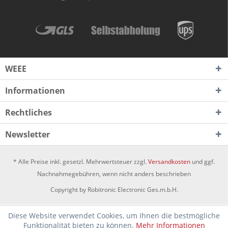
WEEE
Informationen
Rechtliches
Newsletter
* Alle Preise inkl. gesetzl. Mehrwertsteuer zzgl.
Versandkosten
und ggf.
Nachnahmegebühren, wenn nicht anders beschrieben
Copyright by Robitronic Electronic Ges.m.b.H.
Diese Website verwendet Cookies, um Ihnen die bestmögliche
Funktionalität bieten zu können.
Mehr Informationen