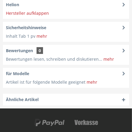
Helion
Hersteller aufklappen
Sicherheitshinweise
Inhalt Tab 1 pv
mehr
Bewertungen
0
Bewertungen lesen, schreiben und diskutieren...
mehr
für Modelle
Artikel ist für folgende Modelle geeignet
mehr
Ähnliche Artikel