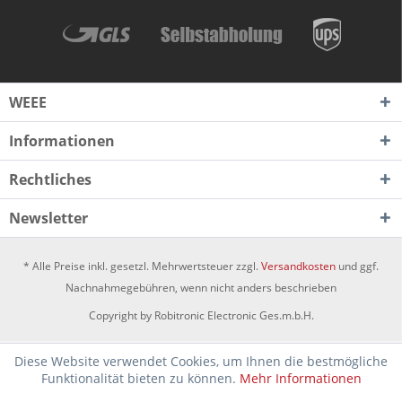
WEEE
Informationen
Rechtliches
Newsletter
* Alle Preise inkl. gesetzl. Mehrwertsteuer zzgl.
Versandkosten
und ggf.
Nachnahmegebühren, wenn nicht anders beschrieben
Copyright by Robitronic Electronic Ges.m.b.H.
Diese Website verwendet Cookies, um Ihnen die bestmögliche
Funktionalität bieten zu können.
Mehr Informationen