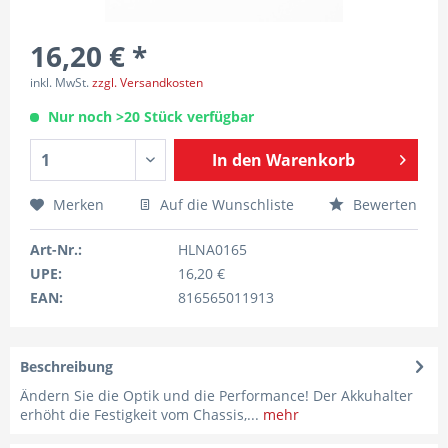
16,20 € *
inkl. MwSt.
zzgl. Versandkosten
Nur noch >20 Stück verfügbar
In den
Warenkorb
Merken
Auf die Wunschliste
Bewerten
Art-Nr.:
HLNA0165
UPE:
16,20 €
EAN:
816565011913
Beschreibung
Ändern Sie die Optik und die Performance! Der Akkuhalter
erhöht die Festigkeit vom Chassis,...
mehr