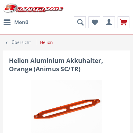
Menü
Übersicht
Helion
Helion Aluminium Akkuhalter,
Orange (Animus SC/TR)