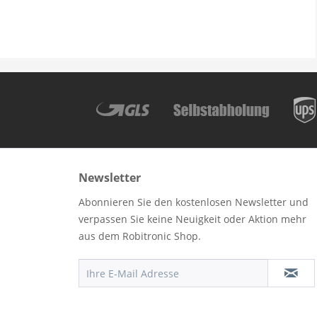
Newsletter
Abonnieren Sie den kostenlosen Newsletter und
verpassen Sie keine Neuigkeit oder Aktion mehr
aus dem Robitronic Shop.