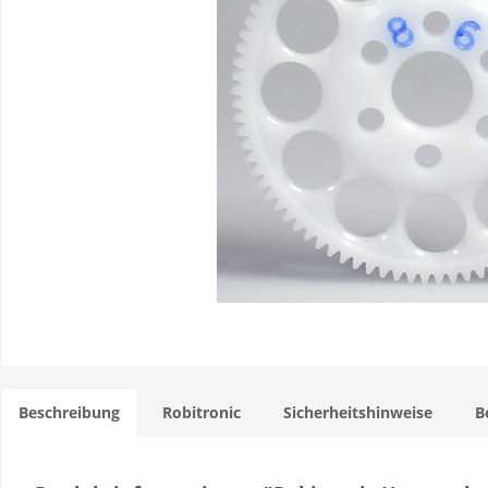
Beschreibung
Robitronic
Sicherheitshinweise
B