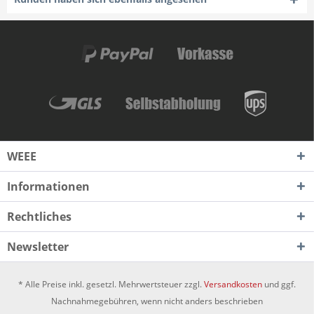
WEEE
Informationen
Rechtliches
Newsletter
* Alle Preise inkl. gesetzl. Mehrwertsteuer zzgl.
Versandkosten
und ggf.
Nachnahmegebühren, wenn nicht anders beschrieben