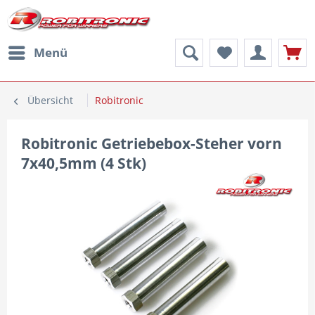
Menü
Übersicht
Robitronic
Robitronic Getriebebox-Steher vorn
7x40,5mm (4 Stk)