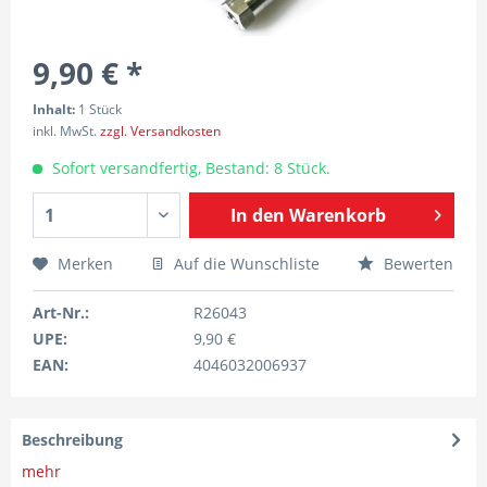
9,90 € *
Inhalt:
1 Stück
inkl. MwSt.
zzgl. Versandkosten
Sofort versandfertig, Bestand: 8 Stück.
In den
Warenkorb
Merken
Auf die Wunschliste
Bewerten
Art-Nr.:
R26043
UPE:
9,90 €
EAN:
4046032006937
Beschreibung
mehr