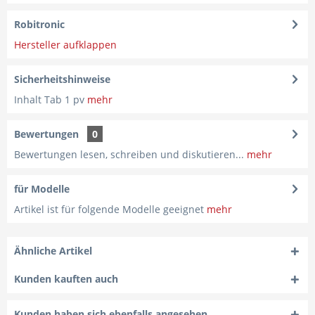
Robitronic
Hersteller aufklappen
Sicherheitshinweise
Inhalt Tab 1 pv
mehr
Bewertungen
0
Bewertungen lesen, schreiben und diskutieren...
mehr
für Modelle
Artikel ist für folgende Modelle geeignet
mehr
Ähnliche Artikel
Kunden kauften auch
Kunden haben sich ebenfalls angesehen